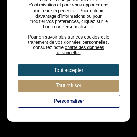
d'optimisation et pour vous apporter une
meilleure expérience. Pour obtenir
davantage d'informations ou pour
modifier vos préférences, cliquez sur le
bouton « Personnaliser ».
+25
Pour en savoir plus sur ces cookies et le
traitement de vos données personnelles,
consultez notre
charte des données
ans d’expertise
personnelles
.
16
Tout accepter
véhicules
Tout refuser
25 696
Personnaliser
passagers transportés à ce jour